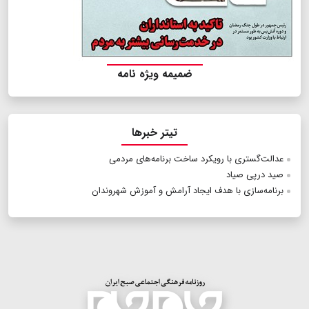
ضمیمه ویژه نامه
تیتر خبرها
عدالت‌گستری با رویکرد ساخت برنامه‌های مردمی
صید درپی صیاد
برنامه‌سازی با هدف ایجاد آرامش و آموزش شهروندان