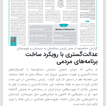
گزارش «جام‌جم» از سفر رئیس رسانه‌ملی به سیستان و بلوچستان
عدالت‌گستری با رویکرد ساخت
برنامه‌های مردمی
از زمانی که دوران تحولی سازمان صداوسیما با کلیدواژه‌های
عدالت‌گستری و هویت محوری شروع شد، مسأله عمل به ابعاد مختلف
این شعارها هم در دستور کار قرار گرفت. رئیس رسانه‌ملی در این مدت
تلاش کرده با سفر به نقاط مختلف، این عدالت‌گستری را بیشتر از قبل به
نمایش بگذارد تا چهره واقعی مردم ایران در رسانه‌ملی به نمایش گذاشته
شود. او در سفرهایی که تاکنون به استان‌هایی مثل خوزستان، کردستان
یا کشورهایی مثل لبنان داشته، ظرفیت‌های همکاری در این نقاط را مورد
تاکید قرار داده است.