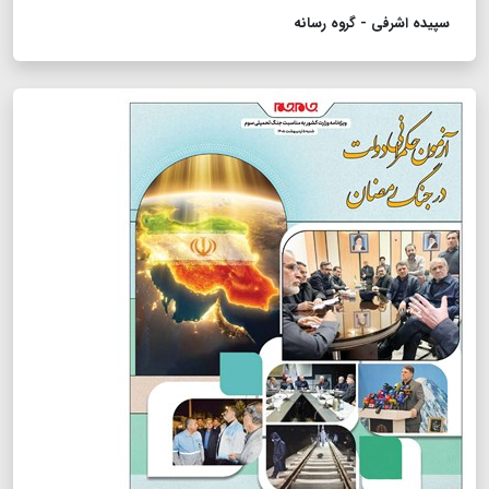
سپیده اشرفی - گروه رسانه