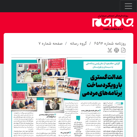
روزنامه شماره ۶۵۹۴
گروه رسانه
صفحه شماره ۷