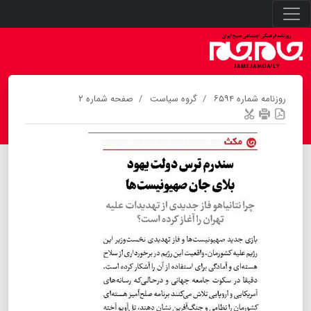
روزنامه شماره ۶۵۹۴
گروه سیاست
صفحه شماره ۲