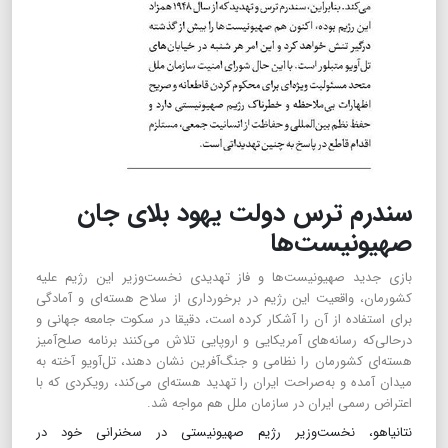
سندرم ترس دولت یهود بلای جان
صهیونیست‌ها
بازی جدید صهیونیست‌ها و فاز تهدیدی نخست‌وزیر این رژیم علیه
کشورمان، واقعیت این رژیم در برخورداری از سلاح هسته‌ای و آمادگی
برای استفاده از آن را آشکار کرده است، دقیقا در سکوت جامعه جهانی و
درحالی‌که رسانه‌های آمریکایی و اروپایی تلاش می‌کنند برنامه صلح‌آمیز
هسته‌ای کشورمان را نظامی و جنگ‌آفرین نشان دهند، تل‌آویو آخته به
میدان آمده و به‌صراحت ایران را تهدید هسته‌ای می‌کند، رویکردی که با
اعتراض رسمی ایران در سازمان ملل هم مواجه شد.
نتانیاهو، نخست‌وزیر رژیم صهیونیستی در سخنرانی خود در