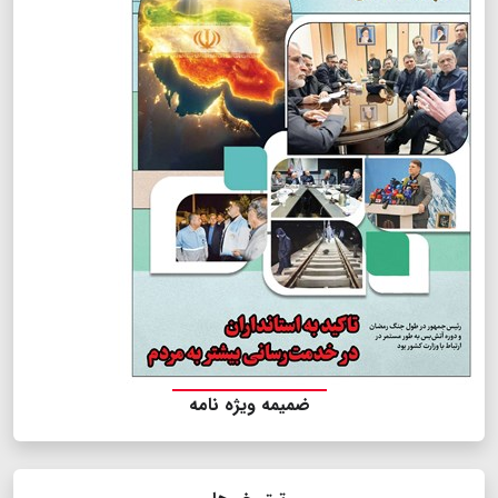
ضمیمه ویژه نامه