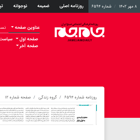
روزنامه اصلی
ضمیمه
نوجوانه
ت
۸ مهر ۱۴۰۲
شماره ۶۵۹۴
عناوین صفحه
نسخه 
صفحه اول
سیاست
صفحه آخر
روزنامه شماره ۶۵۹۴
گروه زندگی
صفحه شماره ۱۲