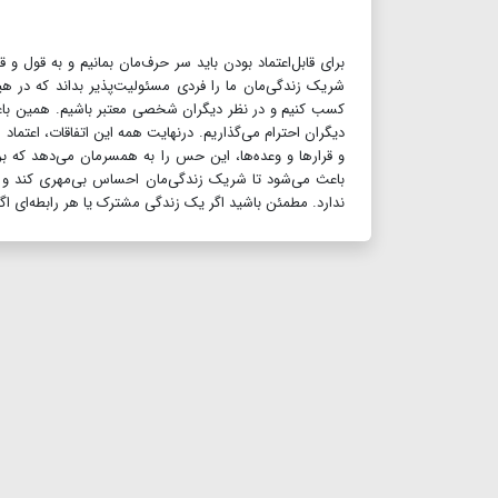
برای قابل‌اعتماد بودن باید سر حرف‌مان بمانیم و به قول و‌ ق
شریک زندگی‌مان ما را فردی مسئولیت‌پذیر بداند که در ه
کسب کنیم و در نظر دیگران شخصی معتبر باشیم. همین باعث می‌
دیگران احترام می‌گذاریم. درنهایت همه این اتفاقات، اعتماد
و قرارها و وعده‌ها، این حس را به همسرمان می‌دهد که ب
باعث می‌شود تا شریک زندگی‌مان احساس بی‌مهری کند و 
ندارد. مطمئن باشید اگر یک زندگی مشترک یا هر رابطه‌ای اگر 