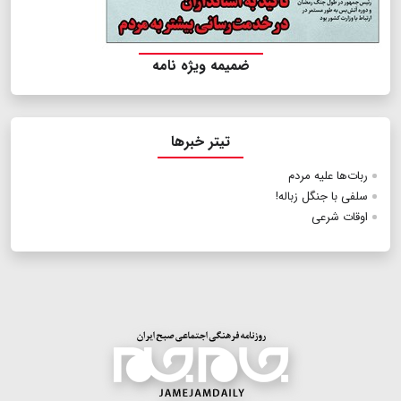
ضمیمه ویژه نامه
تیتر خبرها
ربات‌ها علیه مردم
سلفی با جنگل زباله!
اوقات شرعی