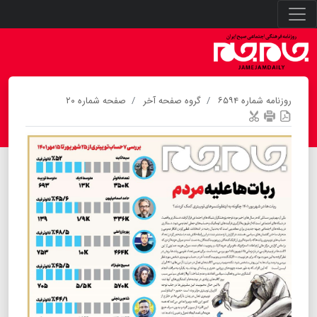
روزنامه شماره ۶۵۹۴
گروه صفحه آخر
صفحه شماره ۲۰