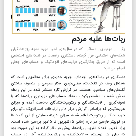
ربات‌ها علیه مردم
یکی از مهم‌ترین مسائلی که در سال‌های اخیر مورد توجه پژوهشگران
شبکه‌های اجتماعی قرار گرفته، دستکاری واقعیت در شبکه‌های اجتماعی
است که از طریق به‌کارگیری فرآیندهای اتوماتیک و حساب‌های جعلی
انجام می‌شود.
دستکاری در رسانه‌های اجتماعی جبهه جدیدی برای معاندینی است که
به‌دنبال رخنه در انتخابات، قطبی‌کردن افکار عمومی و منحرف ساختن
گفتمان‌های سیاسی، هستند. در گزارش تازه منتشر شده در این رابطه
تلاش شده با مشخص‌کردن تعداد حساب‌های توییتری ربات‌ها که با
نمونه‌گیری از لایک‌کنندگان و ریتوییت‌کنندگان به‌دست آمده و میزان
هزینه‌کردی که براساس گزارش مرکز عالی ارتباطات استراتژیک ناتو برای
خرید لایک و ریتوییت اعلام شده، میزان هزینه حمایتی از این اکانت‌ها
در توییتر فارسی در بازه زمانی ۲۵شهریور تا ۱۵مهر بررسی شده است.
برای تعیین تعداد تقریبی ربات‌ها، روش در نظر گرفته به این صورت بود
که برای هر توییت، ۱۰۰‌لایک‌کننده و ریتوییت‌کننده آخر در حساب