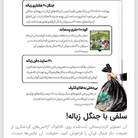
سلفی با جنگل زباله!
آن تصاویر کارت‌پستالی ثبت‌شده روی کاتالوگ آژانس‌های گردشگری از
طبیعت بکر شمال ایران را فراموش کنید، حقیقت، آن عکس‌ها نیست،