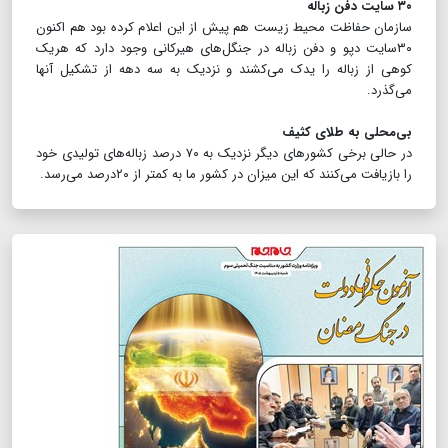
۳۰ سایت دفن زباله
سازمان حفاظت محیط زیست هم پیش از این اعلام کرده بود هم اکنون
۳۰سایت دپو و دفن زباله در جنگل‌های هیرکانی وجود دارد که هریک
کوهی از زباله را یدک می‌کشند و نزدیک به سه دهه از تشکیل آنها
می‌گذرد.
بی‌محلی به طلای کثیف
در حالی برخی کشورهای دیگر نزدیک به ۷۰ درصد زباله‌های تولیدی خود
را بازیافت می‌کنند که این میزان در کشور ما به کمتر از ۲۰درصد می‌رسد.