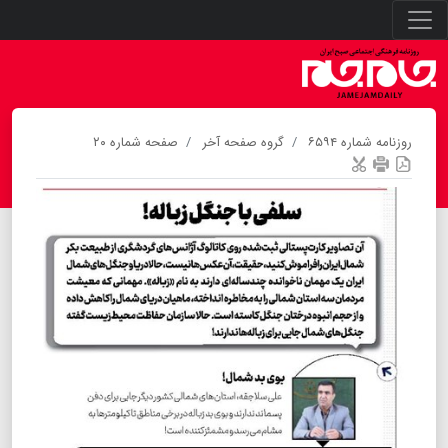
روزنامه شماره ۶۵۹۴
گروه صفحه آخر
صفحه شماره ۲۰