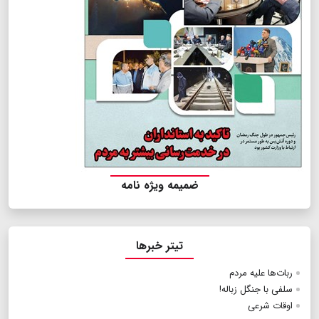
ضمیمه ویژه نامه
تیتر خبرها
ربات‌ها علیه مردم
سلفی با جنگل زباله!
اوقات شرعی