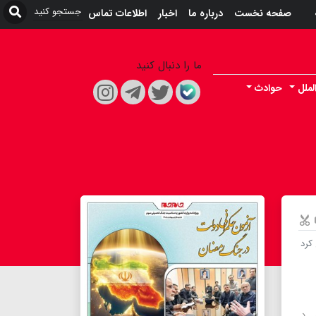
صفحه نخست
درباره ما
اخبار
اطلاعات تماس
ما را دنبال کنید
لملل
حوادث
کرد