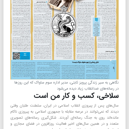
نگاهی به سیر زندگی پرویز ثابتی، مدیر اداره سوم ساواک که این روزها
در رسانه‌های ضدانقلاب زیاد دیده می‌شود
سلاخی، کسب و کار من است
سال‌های پس از پیروزی انقلاب اسلامی در ایران، سلطنت طلبان وقتی
دیدند که نمی‌توانند در عرصه مقابله با جمهوری اسلامی به پیروزی ناکام
مانده‌اند روی به جنگ رسانه‌ای آوردند. شکل‌گیری رسانه‌های تصویری
متعدد و در همین سال‌های اخیر فعالیت روزافزون در فضای مجازی و