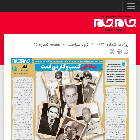
روزنامه شماره ۶۶۴۴
گروه سیاست
صفحه شماره ۱۵