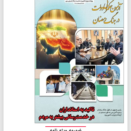
ضمیمه ویژه نامه