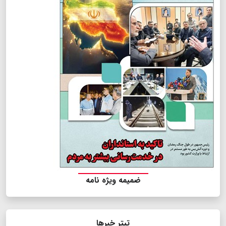
ضمیمه ویژه نامه
تیتر خبرها