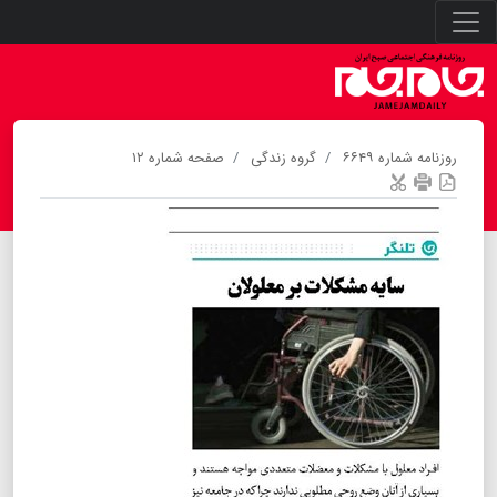
روزنامه شماره ۶۶۴۹
گروه زندگی
صفحه شماره ۱۲