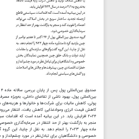
ص
بین‌المللی پول، بهبود ناشی از تقاضای داخلی، به‌ویژه 
۲۰۲۴ افزایش یابد. در این بیانیه آمده است که اقداما
ماده چهار ۲۰۲۳ را انجام دهد. به نقل از چاین
خصوصی و دانشگاهیان برای تبادل‌نظر در مورد چشم‌انداز و