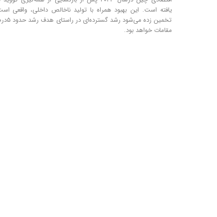
یافته است. این بهبود همراه با تولید ناخالص داخلی، واقعی اس
تخمین زده می‌شود رشد گ
مقامات خواهد بود.