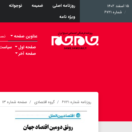
روزنامه اصلی
ضمیمه
نوجوانه
۱۵ اسفند ۱۴۰۲
شماره ۶۷۲۱
ویژه نامه
عناوین صفحه
نسخه 
صفحه اول
سیاست
صفحه آخر
روزنامه شماره ۶۷۲۱
گروه اقتصادی
صفحه شماره ۱۳