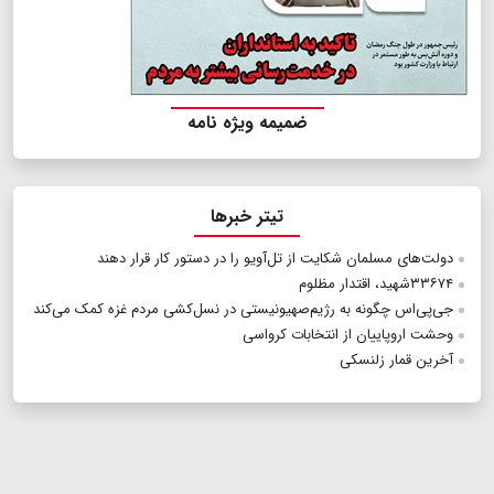
ضمیمه ویژه نامه
تیتر خبرها
دولت‌های مسلمان شکایت از تل‌آویو را در دستور کار قرار دهند
۳۳۶۷۴شهید، اقتدار مظلوم
جی‌پی‌اس چگونه به‌ رژیم‌صهیونیستی در نسل‌کشی مردم غزه کمک می‌کند
وحشت اروپاییان از انتخابات کرواسی
آخرین قمار زلنسکی