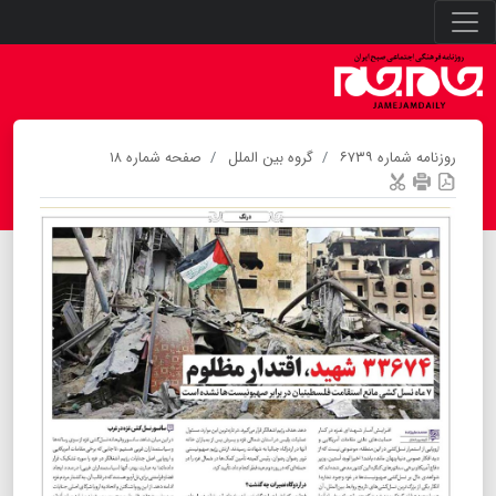
روزنامه شماره ۶۷۳۹
گروه بین الملل
صفحه شماره ۱۸