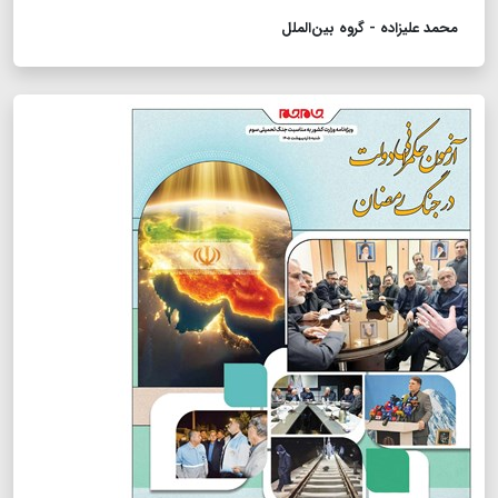
محمد علیزاده - گروه بین‌الملل