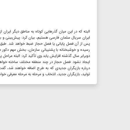
البته که در این میان گذرهایی کوتاه به مناطق دیگر ایران
ایران سریال سلمان فارسی هستیم، بیان کرد: پیش‌بینی و بر
پس از آن فصل پایانی یا فصل حجاز ضبط خواهد شد. طبق بر
رسیده و خوشبختانه با پشتیبانی سازمان، بخش مهم دکور د
دوبرابر سال گذشته افزایش یابد.وی تأکید کرد: البته مراحل 
ایجاد نشود. فصل حجاز در چند منطقه مختلف ساخته خواهد
درباره بازیگران جدیدی که به طرح اضافه خواهند شد، گفت:
تولید، بازیگران جدید، انتخاب و مرحله به مرحله معرفی خواهند شد.سریال سلمان ف