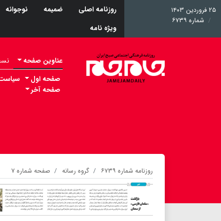
روزنامه اصلی
ضمیمه
نوجوانه
۲۵ فروردین ۱۴۰۳
شماره ۶۷۳۹
ویژه نامه
عناوین صفحه
نسخه 
صفحه اول
سیاست
صفحه آخر
روزنامه شماره ۶۷۳۹
گروه رسانه
صفحه شماره ۷