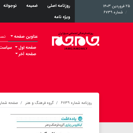
روزنامه اصلی
ضمیمه
نوجوانه
۲۵ فروردین ۱۴۰۳
شماره ۶۷۳۹
ویژه نامه
عناوین صفحه
نسخه 
صفحه اول
سیاست
صفحه آخر
روزنامه شماره ۶۷۳۹
گروه فرهنگ و هنر
صفحه شماره ۰