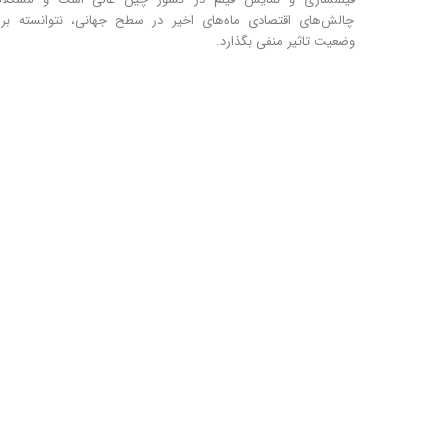
چالش‌های اقتصادی ماه‌های اخیر در سطح جهانی، نتوانسته بر 
وضعیت تاثیر منفی بگذارد.