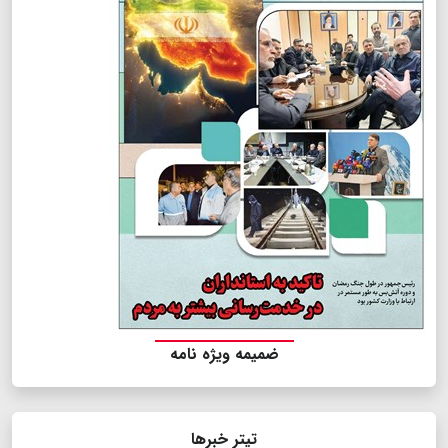
ضمیمه ویژه نامه
تیتر خبرها