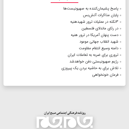
پاسخ پشیمان‌کننده به صهیونیست‌ها
پایان مذاکرات آتش‌بس
۳نکته در عملیات ترور شهیدهنیه
در رثای ماندلای فلسطین
دست پنهان آمریکا در ترور هنیه
شهید انقلاب جهانی موعود
دامنه وسیع انتقام مقاومت
تروری برای ضربه به تعاملات ایران
رژیم صهیونیستی دفن خواهدشد
تلاش برای به حاشیه بردن یک پیروزی
فرمان خونخواهی