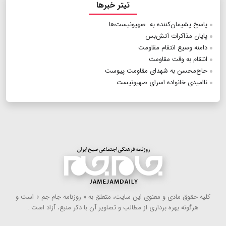
تیتر خبرها
پاسخ پشیمان‌کننده به صهیونیست‌ها
پایان مذاکرات آتش‌بس
دامنه وسیع انتقام مقاومت
انتقام به وقت مقاومت
حاج‌محسن به شهدای مقاومت پیوست
ناامیدی خانواده اسرای صهیونیست
كلیه حقوق مادی و معنوی این سایت، متعلق به « روزنامه جام جم » است و
هرگونه بهره ‌برداری از مطالب و تصاویر آن با ذكر منبع، آزاد است .