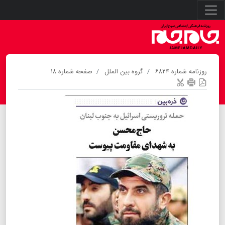
روزنامه شماره ۶۸۲۴
گروه بین الملل
صفحه شماره ۱۸