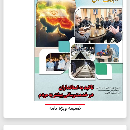
ضمیمه ویژه نامه