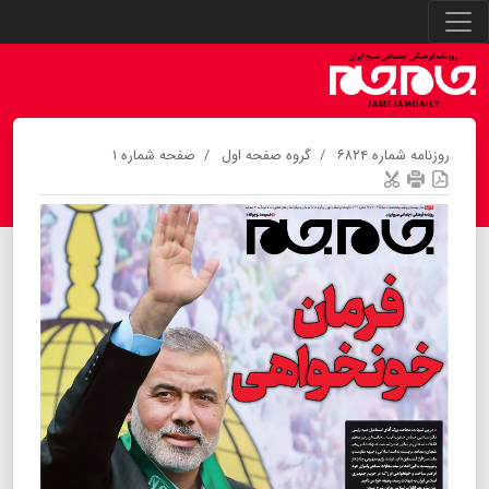
روزنامه شماره ۶۸۲۴
گروه صفحه اول
صفحه شماره ۱