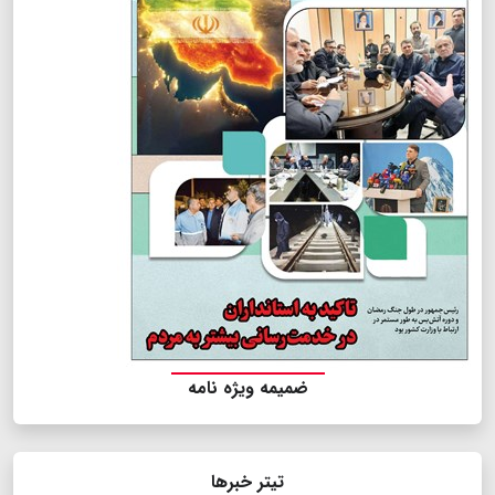
ضمیمه ویژه نامه
تیتر خبرها