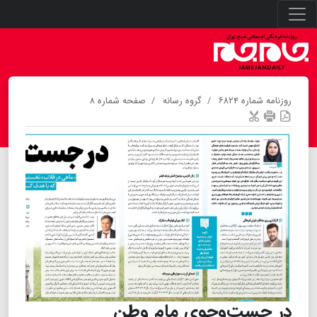
روزنامه شماره ۶۸۲۴
گروه رسانه
صفحه شماره ۸
در جست‌وجوی مام وطن