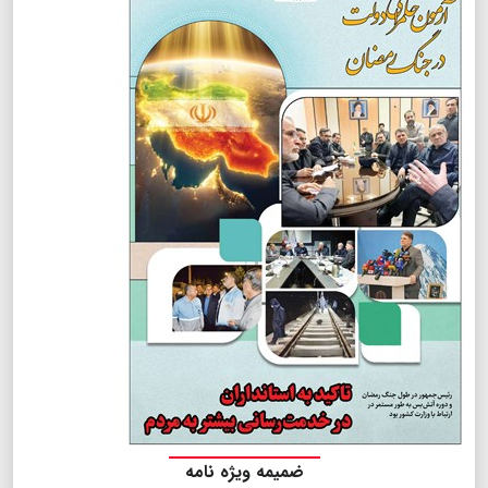
ضمیمه ویژه نامه