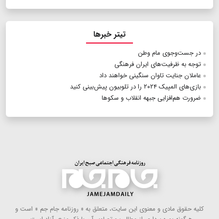
تیتر خبرها
در جست‌وجوی مام وطن
توجه به ظرفیت‌های ایران فرهنگی
عاملان جنایت تاوان سنگینی خواهند داد
بازی‌های المپیک ۲۰۲۴ را در تلوبیون پیش‌بینی کنید
ضرورت هم‌افزایی جبهه انقلاب و سکوها
كلیه حقوق مادی و معنوی این سایت، متعلق به « روزنامه جام جم » است و