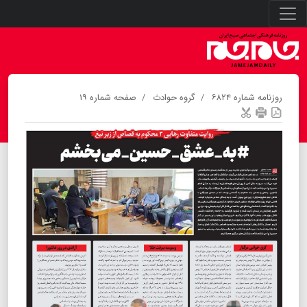
روزنامه شماره ۶۸۲۴
گروه حوادث
صفحه شماره ۱۹