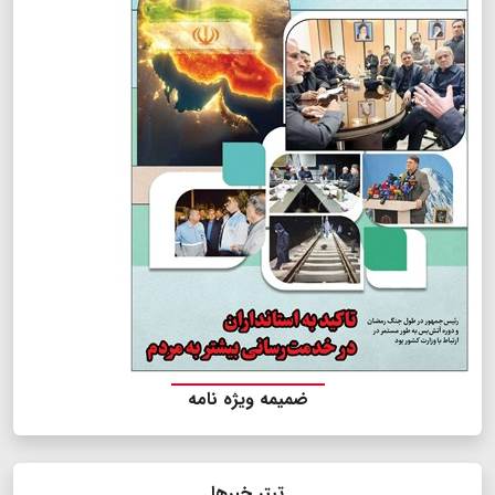
ضمیمه ویژه نامه
تیتر خبرها