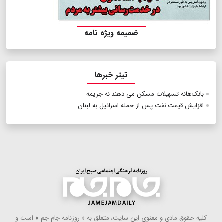
ضمیمه ویژه نامه
تیتر خبرها
بانک‌هانه تسهیلات مسکن می دهند نه جریمه
افزایش قیمت نفت پس از حمله اسرائیل به لبنان
كلیه حقوق مادی و معنوی این سایت، متعلق به « روزنامه جام جم » است و