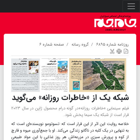
روزنامه شماره ۶۸۹۵
گروه رسانه
صفحه شماره ۶
شبکه یک از «خاطرات روزانه» می‌گوید
فیلم سینمایی «خاطرات روزانه»در گونه درام محصول ژاپن در سال ۲۰۲۳
قرار است از شبکه یک سیما پخش شود.
خلاصه روایت این اثر از این قرار است که: تسوتومو نویسنده‌ای است که
به تنهایی در یک کلبه در ناگانو زندگی می‌کند. او با جمع‌آوری میوه و قارچ
از کوه و پرورش سبزی در مزرعه‌اش هر روز غذایی با این مواد طبیعی