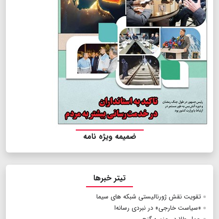
ضمیمه ویژه نامه
تیتر خبرها
تقویت نقش ژورنالیستی شبکه های سیما
«سیاست خارجی» در نبردی رسانه‌ا