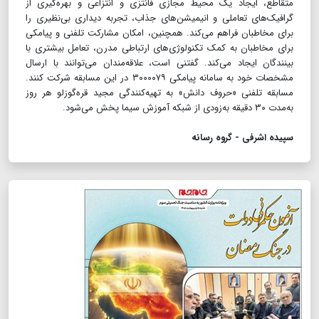
متقاطع، ایجاد یک محیط مجازی فانتزی و انتزاعی و بهره‌گیری از
گرافیک‌های تعاملی و انیمیشن‌های جذاب، تجربه دیداری بی‌نظیری را
برای مخاطبان فراهم می‌کند. همچنین، امکان مشارکت تلفنی و پیامکی
برای مخاطبان به کمک تکنولوژی‌های ارتباطی مدرن، تعامل بیشتری با
بینندگان ایجاد می‌کند. گفتنی است، علاقه‌مندان می‌توانند با ارسال
مشخصات خود به سامانه پیامکی ۳۰۰۰۰۷۹ در این مسابقه شرکت کنند.
مسابقه تلفنی «حروف دانش» به تهیه‌کنندگی مجید قره‌گوزلو هر روز
به‌مدت ۳۰ دقیقه به‌زودی از شبکه آموزش سیما پخش می‌شود.
سپیده اشرفی - گروه رسانه