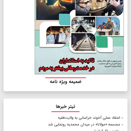
ضمیمه ویژه نامه
تیتر خبرها
اعتقاد عملی آخوند خراسانی به ولایت‌فقیه
مجسمه «مولانا» در میدان محمدیه رونمایی شد