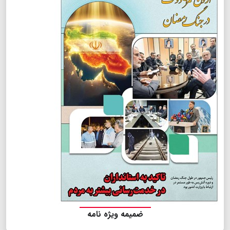
ضمیمه ویژه نامه