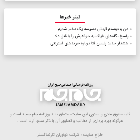
تیتر خبرها
من و دوستم قربانی دسیسه یک دختر شدیم
پاسخ نگاه‌های ناپاک به خواهرش را با قتل داد
هشدار جدید پلیس فتا درباره خریدهای اینترنتی
كلیه حقوق مادی و معنوی این سایت، متعلق به « روزنامه جام جم » است و
هرگونه بهره ‌برداری از مطالب و تصاویر آن با ذكر منبع، آزاد است .
طراح سایت : شرکت نوآوران تارنماگستر