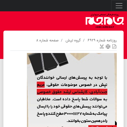
روزنامه شماره ۶۹۲۹
گروه تپش
صفحه شماره ۸