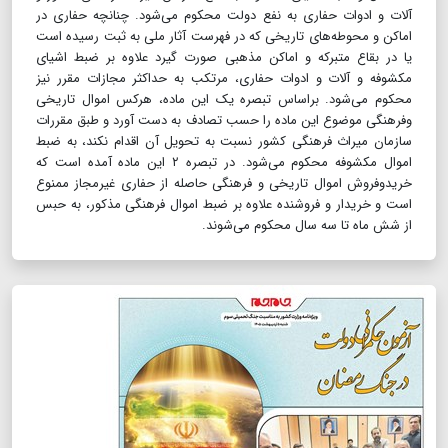
آلات و ادوات حفاری به نفع دولت محکوم می‌شود. چنانچه حفاری در
اماکن و محوطه‌های تاریخی که در فهرست آثار ملی به ثبت رسیده است
یا در بقاع متبرکه و اماکن مذهبی صورت گیرد علاوه بر ضبط اشیای
مکشوفه و آلات و ادوات حفاری، مرتکب به حداکثر مجازات مقرر نیز
محکوم می‌شود. براساس تبصره یک این ماده، هرکس اموال تاریخی
وفرهنگی موضوع این ماده را حسب تصادف به دست آورد و طبق مقررات
سازمان میراث فرهنگی کشور نسبت به تحویل آن اقدام نکند، به ضبط
اموال مکشوفه محکوم می‌شود. در تبصره ۲ این ماده آمده است که
خریدوفروش اموال تاریخی و فرهنگی حاصله از حفاری غیرمجاز ممنوع
است و خریدار و فروشنده علاوه بر ضبط اموال فرهنگی مذکور، به حبس
از شش ماه تا سه سال محکوم می‌شوند.