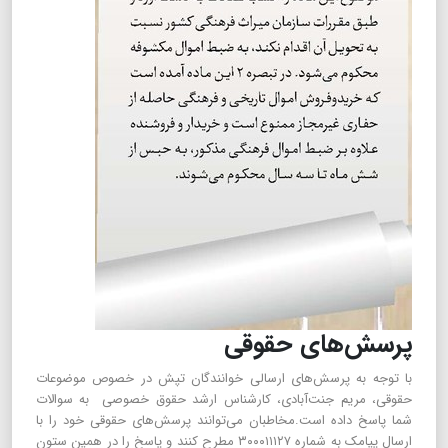
پرسش‌های حقوقی
با توجه به پرسش‌های ارسالی خوانندگان تپش در خصوص موضوعات
حقوقی، مریم جنت‌آبادی، کارشناس ارشد حقوق خصوصی به سوالات
شما پاسخ داده ‌است.مخاطبان می‌توانند پرسش‌های حقوقی خود را با
ارسال پیامک به شماره ۳۰۰۰۱۱۱۲۷ مطرح کنند و پاسخ را در همین ستون