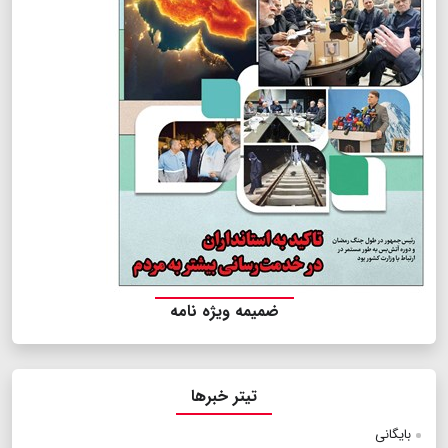
ضمیمه ویژه نامه
تیتر خبرها
بایگانی