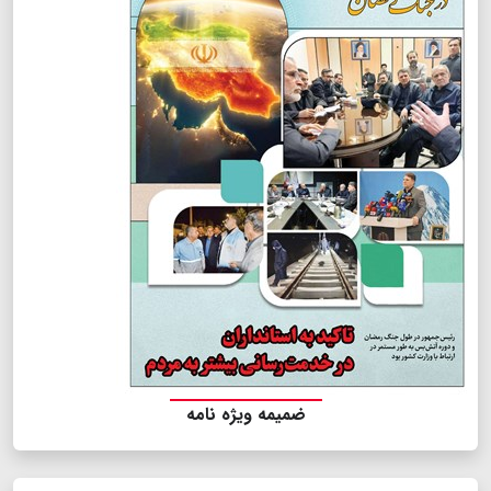
ضمیمه ویژه نامه