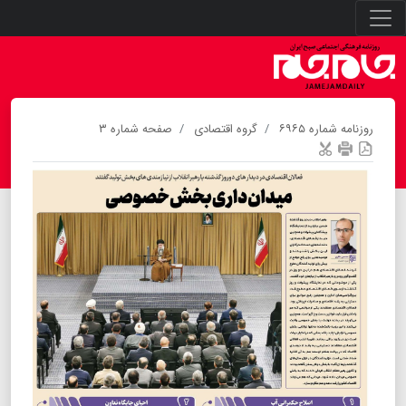
روزنامه شماره ۶۹۶۵
گروه اقتصادی
صفحه شماره ۳