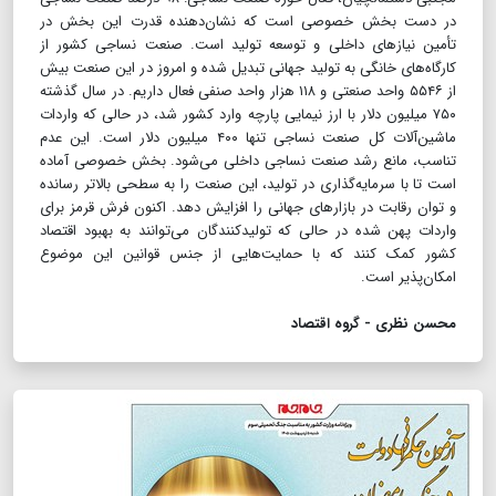
در دست بخش خصوصی است که نشان‌دهنده قدرت این بخش در
تأمین نیاز‌های داخلی و توسعه تولید است. صنعت نساجی کشور از
کارگاه‌های خانگی به تولید جهانی تبدیل شده و امروز در این صنعت بیش
از ۵۵۴۶ واحد صنعتی و ۱۱۸ هزار واحد صنفی فعال داریم. در سال گذشته
۷۵۰ میلیون دلار با ارز نیمایی پارچه وارد کشور ‌شد، در حالی که واردات
ماشین‌آلات کل صنعت نساجی تنها ۴۰۰ میلیون دلار است. این عدم
تناسب، مانع رشد صنعت نساجی داخلی می‌شود. بخش خصوصی آماده
است تا با سرمایه‌گذاری در تولید، این صنعت را به سطحی بالاتر رسانده
و توان رقابت در بازار‌های جهانی را افزایش دهد. اکنون فرش قرمز برای
واردات پهن شده در حالی که تولیدکنندگان می‌توانند به بهبود اقتصاد
کشور کمک کنند که با حمایت‌هایی از جنس قوانین این موضوع
امکان‌پذیر است.
محسن نظری - گروه اقتصاد