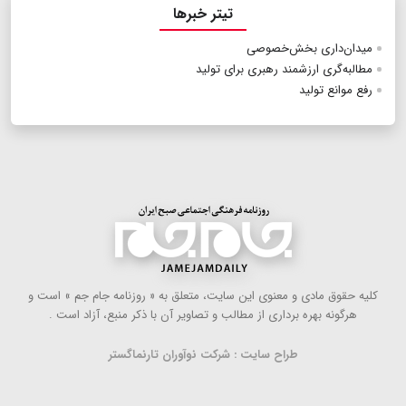
تیتر خبرها
میدان‌داری بخش‌خصوصی
مطالبه‌گری ارزشمند رهبری برای تولید
رفع موانع تولید
كلیه حقوق مادی و معنوی این سایت، متعلق به « روزنامه جام جم » است و
هرگونه بهره ‌برداری از مطالب و تصاویر آن با ذكر منبع، آزاد است .
طراح سایت : شرکت نوآوران تارنماگستر