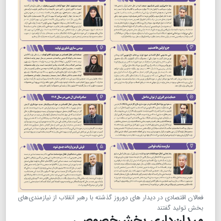
فعالان اقتصادی در دیدار های دوروز گذشته با رهبر انقلاب از نیازمندی‌های
بخش تولید گفتند
میدان‌داری بخش‌خصوصی