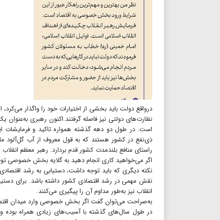
درواقع دولت باید بخشی از اختیارات خود را واگذار می‌کرد، 
نظارت‌های دولتی نیز فاصله گرفتند.اکنون رهبری به‌عنوان 
است. در طول دو دهه گذشته همواره تاکید و فرمایشات ا
ذی‌نفع در کشور هستند که به قول معروف از آب گل‌آلود ماه
راستای منافع بلندمدت کشور قدم بردارد. رهبر معظم انقلاب
اگر می‌خواهید کاری انجام دهید به گلایه بخش خصوصی توج
نقش مهمی در رشد اقتصادی کشور داشته باشد. برای دستیا
انقلاب نیز به‌طور مداوم آن را پیگیری می‌کنند.
به‌صراحت می‌توان گفت اگر بخش خصوصی وارد میدان اقتصاد
در طول سال‌های گذشته با آسیب‌های زیادی همراه بوده و 