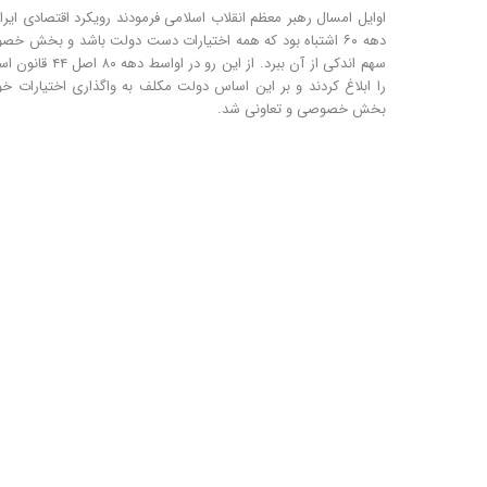
اوایل امسال رهبر معظم انقلاب اسلامی فرمودند رویکرد اقتصادی ایرا
دهه ۶۰ اشتباه بود که همه اختیارات دست دولت باشد و بخش خ
سهم اندکی از آن ببرد. از این رو در اواسط دهه
را ابلاغ کردند و بر این اساس دولت مکلف به واگذاری اختیارات خو
بخش خصوصی و تعاونی شد.