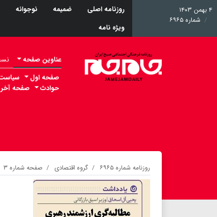
روزنامه اصلی
ضمیمه
نوجوانه
۴ بهمن ۱۴۰۳
شماره ۶۹۶۵
ویژه نامه
عناوین صفحه
نسخه 
صفحه اول
سیاست
حوادث
صفحه آخر
روزنامه شماره ۶۹۶۵
گروه اقتصادی
صفحه شماره ۳