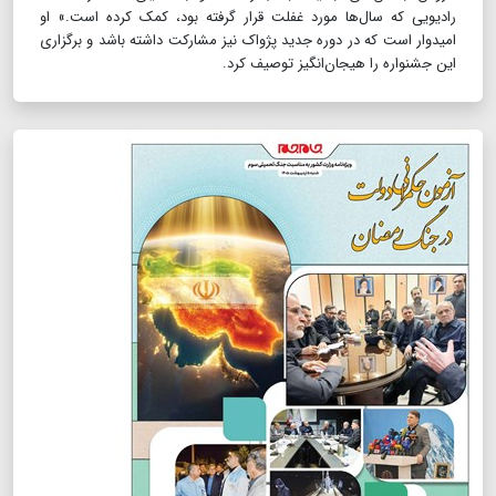
رادیویی که سال‌ها مورد غفلت قرار گرفته بود، کمک کرده است.» او
امیدوار است که در دوره جدید پژواک نیز مشارکت داشته باشد و برگزاری
این جشنواره را هیجان‌انگیز توصیف کرد.