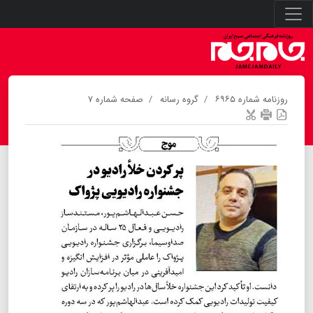
روزنامه شماره ۶۹۶۵
گروه رسانه
صفحه شماره ۷