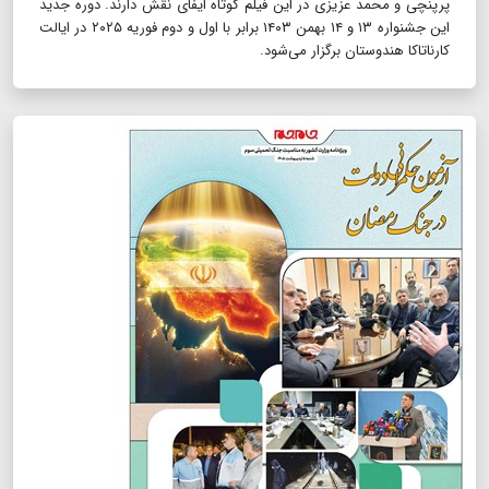
پرپنچی و محمد عزیزی در این فیلم کوتاه ایفای نقش دارند. دوره جدید
این جشنواره ۱۳ و ۱۴ بهمن ۱۴۰۳ برابر با اول و دوم فوریه ۲۰۲۵ در ایالت
کارناتاکا هندوستان برگزار می‌شود.