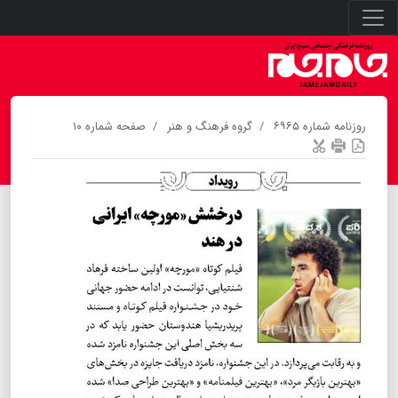
روزنامه شماره ۶۹۶۵
گروه فرهنگ و هنر
صفحه شماره ۱۰