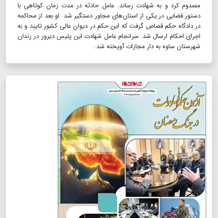
مصدوم کرد و به شهادت رساند‌. عامل حادثه در مدت زمان کوتاهی با
دستور قضایی در یکی از استان‌های مجاور دستگیر ‌شد. او بعد از محاکمه
در دادگاه حکم قصاص گرفت که این حکم در دیوان عالی کشور تایید و به
اجرای احکام ارسال شد‌. سرانجام عامل شهادت این پلیس دیروز در زندان
شهرستان ساوه به دار مجازات آویخته شد.