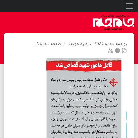
روزنامه شماره ۶۹۶۵
گروه حوادث
صفحه شماره ۱۹