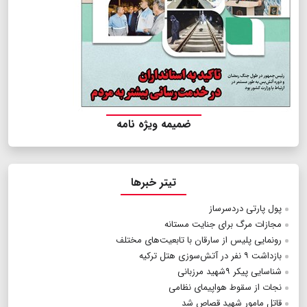
ضمیمه ویژه نامه
تیتر خبرها
پول پارتی دردسرساز
مجازات مرگ برای جنایت مستانه
رونمایی پلیس از سارقان با تابعیت‌های مختلف
بازداشت ۹ نفر در آتش‌سوزی هتل ترکیه
شناسایی پیکر ۹شهید مرزبانی
نجات از سقوط هواپیمای نظامی
قاتل مامور شهید قصاص شد