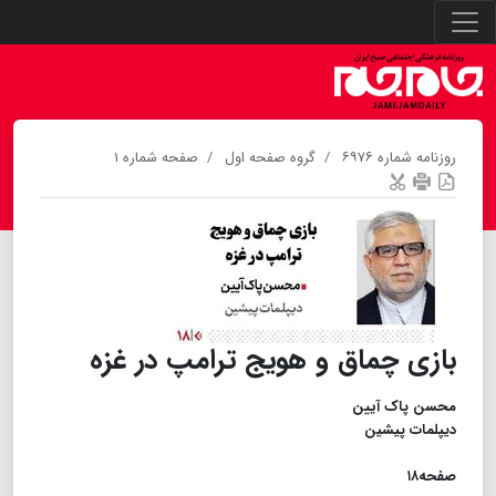
روزنامه شماره ۶۹۷۶
گروه صفحه اول
صفحه شماره ۱
بازی چماق و هویج ترامپ در غزه
محسن پاک آیین
دیپلمات پیشین
​​​​​​​صفحه۱۸