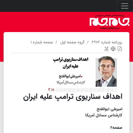
روزنامه شماره ۶۹۷۶
گروه صفحه اول
صفحه شماره ۱
اهداف سناریوی ترامپ علیه ایران
امیرعلی ابوالفتح
کارشناس مسائل آمریکا
​​​​​​​صفحه۲