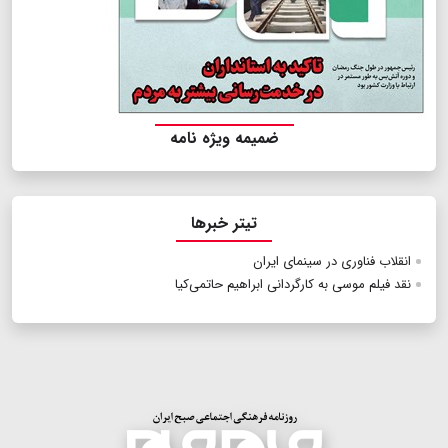
ضمیمه ویژه نامه
تیتر خبرها
انقلاب فناوری در سینمای ایران
نقد فیلم موسی به کارگردانی ابراهیم حاتمی‌کیا