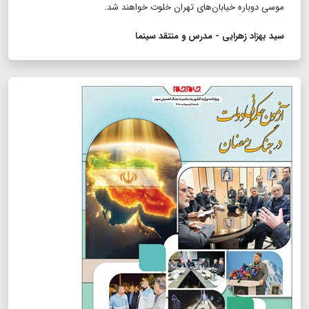
موسی دوباره خیابان‌های تهران خلوت خواهند شد.
سید بهزاد زهرایی - مدرس و منتقد سینما