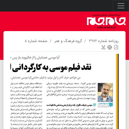
روزنامه شماره ۶۹۷۶
گروه فرهنگ و هنر
صفحه شماره ۸