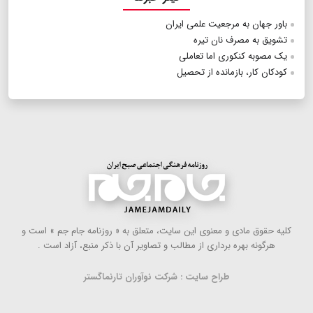
باور جهان به مرجعیت علمی ایران
تشویق به مصرف نان تیره
یک مصوبه کنکوری اما تعاملی
کودکان کار، بازمانده از تحصیل
كلیه حقوق مادی و معنوی این سایت، متعلق به « روزنامه جام جم » است و
هرگونه بهره ‌برداری از مطالب و تصاویر آن با ذكر منبع، آزاد است .
طراح سایت : شرکت نوآوران تارنماگستر