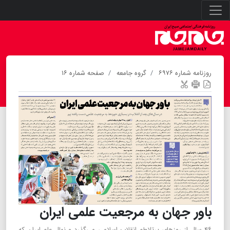
روزنامه شماره ۶۹۷۶
گروه جامعه
صفحه شماره ۱۶
باور جهان به مرجعیت علمی ایران
۴۶ سال از روزهای پرتلاطم انقلاب اسلامی می‌گذرد و نهال علم ایران که