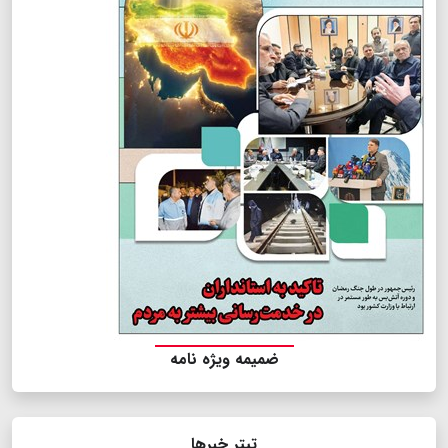
ضمیمه ویژه نامه
تیتر خبرها