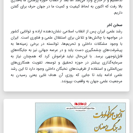
نداشتیم و از خارج وارد ‌می‌شد اما بعد از انقلاب حوزه پزشکی ما به‌قدری
بالا رفت که اکنون به لحاظ کیفیت و کمیت ما در جهان حرف برای گفتن
داریم.
​​​​​​​سخن آخر
رشد علمی ایران پس از انقلاب اسلامی نشان‌دهنده اراده و توانایی کشور
در مواجهه با چالش‌ها و تلاش برای استقلال علمی و فناوری است. ایران
با وجود مشکلات داخلی و تحریم‌ها، توانسته در برخی زمینه‌ها به
پیشرفت‌های چشمگیری دست یابد و در عرصه جهانی نیز به جایگاه‌های
قابل‌توجهی برسد. با این‌حال نباید فراموش کرد که همچنان نیاز به
سرمایه‌گذاری بیشتر در حوزه تحقیق و توسعه، تقویت همکاری‌های
بین‌المللی و استفاده از ظرفیت‌های نخبگان داخلی وجود دارد تا این رشد
علمی ادامه یابد تا جایی که روزی آن هدف غایی یعنی رسیدن به
مرجعیت علمی جهان به واقعیت بپیوندد.