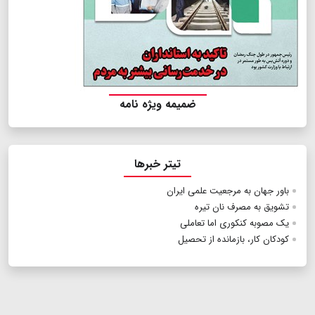
ضمیمه ویژه نامه
تیتر خبرها
باور جهان به مرجعیت علمی ایران
تشویق به مصرف نان تیره
یک مصوبه کنکوری اما تعاملی
کودکان کار، بازمانده از تحصیل