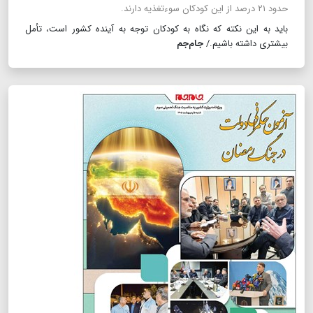
حدود ۲۱ درصد از این کودکان سوء‌تغذیه دارند.
باید به این نکته که نگاه به کودکان توجه به آینده کشور است، تأمل
بیشتری داشته باشیم./
جام‌جم