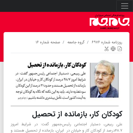
روزنامه شماره ۶۹۷۶
گروه جامعه
صفحه شماره ۱۶
کودکان کار، بازمانده از تحصیل
علی ربیعی، دستیار اجتماعی رئیس‌جمهور گفت: در شرایط امروز
۴۸.۷درصد از کودکان کار و خیابان در ایران، بازمانده از تحصیل هستند و