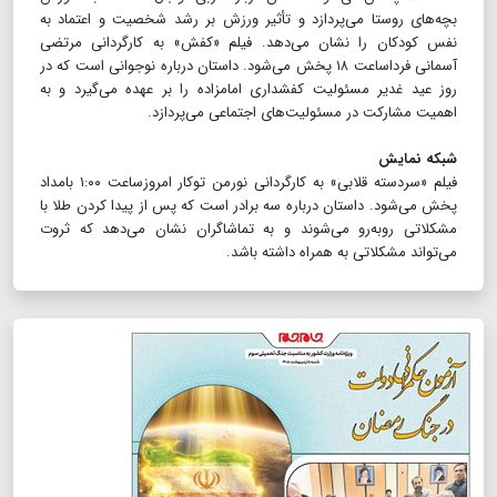
بچه‌های روستا می‌پردازد و تأثیر ورزش بر رشد شخصیت و اعتماد به
نفس کودکان را نشان می‌دهد. فیلم «کفش» به کارگردانی مرتضی
آسمانی فرداساعت ۱۸ پخش می‌شود. داستان درباره نوجوانی است که در
روز عید غدیر مسئولیت کفشداری امامزاده را بر عهده می‌گیرد و به
اهمیت مشارکت در مسئولیت‌های اجتماعی می‌پردازد.
شبکه نمایش
فیلم «سردسته قلابی» به کارگردانی نورمن توکار امروزساعت ۱:۰۰ بامداد
پخش می‌شود. داستان درباره سه برادر است که پس از پیدا کردن طلا با
مشکلاتی روبه‌رو می‌شوند و به تماشاگران نشان می‌دهد که ثروت
می‌تواند مشکلاتی به همراه داشته باشد.