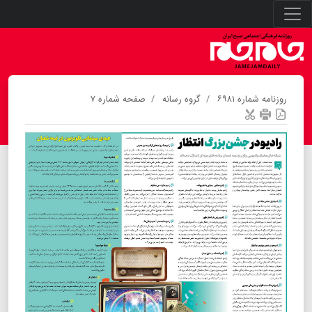
روزنامه شماره ۶۹۸۱
گروه رسانه
صفحه شماره ۷