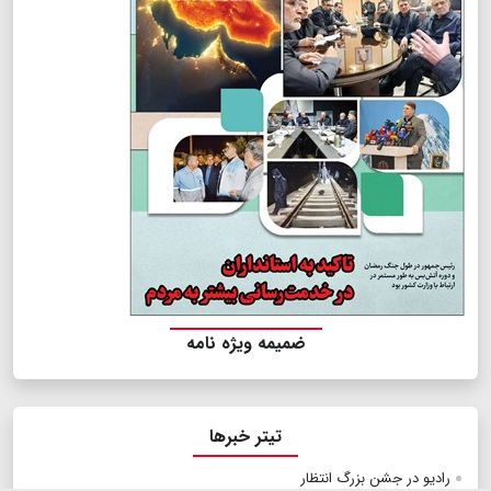
ضمیمه ویژه نامه
تیتر خبرها
رادیو در جشن بزرگ انتظار