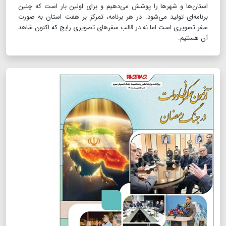
استان‌ها و شهرها را پوشش می‌دهیم و برای اولین بار است که چنین
برنامه‌ای تولید می‌شود. در هر برنامه، تمرکز بر هفت استان به صورت
سفر تصویری است اما نه در قالب سفرهای تصویری رایج که اکنون شاهد
آن هستیم.