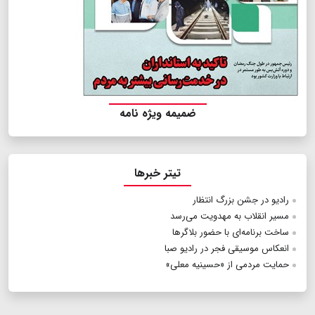
ضمیمه ویژه نامه
تیتر خبرها
رادیو در جشن بزرگ انتظار
مسیر انقلاب به مهدویت می‌رسد
ساخت برنامه‌ای با حضور بلاگرها
انعکاس موسیقی فجر در رادیو صبا
حمایت مردمی از «حسینیه معلی»