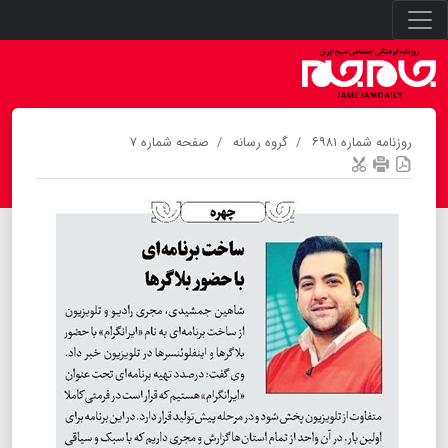
روزنامه شماره ۶۹۸۱
گروه رسانه
صفحه شماره ۷