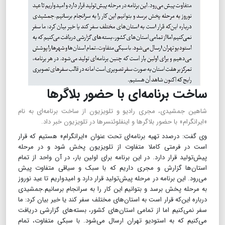
ساخت برنامه‌ای با حضور بلاگرها
شاهین جمشیدی، مجری رادیو و تلویزیون از ساخت برنامه‌ای به نام
«ایرانگرام» با حضور بلاگرها و اینفلوئنسرها در تلویزیون خبر داد.
وی گفت: درصدد تهیه برنامه‌ای تحت عنوان «ایرانگرام» هستیم که قرار
است در فرمتی کاملا متفاوت از تلویزیون پخش شود و در مرحله
پیش‌تولید قرار دارد. در این برنامه برای اولین بار، در آن واحد از تمام
استان‌ها گزارش و مجری داریم که با سبک و سیاقی متفاوت پیش
می‌رود. این برنامه در مرحله پیش‌تولید قرار دارد و امیدواریم تا عید نوروز
به مرحله پخش برسد و بتوانیم این کار را به سرانجام برسانیم.جمشیدی
درباره این‌که قرار است به استان‌های مختلف سفر کند یا خیر بیان کرد: ما
سفر نمی‌کنیم اما از تمامی استان‌های کشور، بسته‌های گزارشی دریافت
می‌کنیم که به استودیو تهران ارسال می‌شود. با سبکی متفاوت، تمام