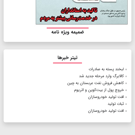
ضمیمه ویژه نامه
تیتر خبرها
لبخند پسته به صادرات
کالابرگ وارد مرحله جدید شد
کاهش فروش نفت عربستان به چین
خروج پول از بیت‌کوین و اتریوم
افت تولید خودروسازان
ثبات تولید
افت تولید خودروسازان