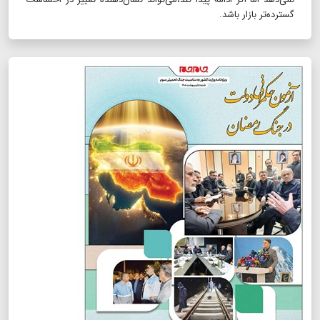
گسترده‌تر بازار باشد.