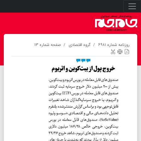
روزنامه شماره ۶۹۸۱
گروه اقتصادی
صفحه شماره ۱۳