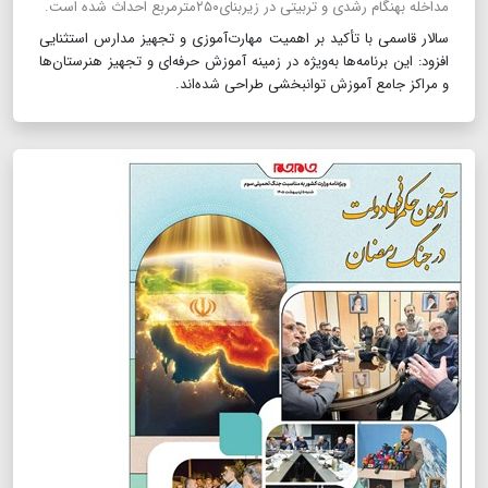
مداخله بهنگام رشدی و تربیتی در زیربنای۲۵۰مترمربع احداث شده است.
سالار قاسمی با تأکید بر اهمیت مهارت‌آموزی و تجهیز مدارس استثنایی
افزود: این برنامه‌ها به‌ویژه در زمینه آموزش حرفه‌ای و تجهیز هنرستان‌ها
و مراکز جامع آموزش توانبخشی طراحی شده‌اند.