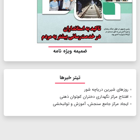
ضمیمه ویژه نامه
تیتر خبرها
روزهای شیرین دریاچه شور
افتتاح مرکز نگهداری دختران کم‌توان ذهنی
ایجاد مرکز جامع سنجش، آموزش و توانبخشی