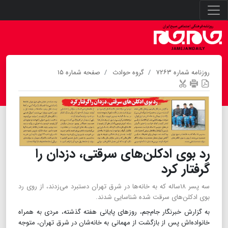
روزنامه شماره ۷۲۶۳
گروه حوادث
صفحه شماره ۱۵
رد بوی ادکلن‌های سرقتی، دزدان را
گرفتار کرد
سه پسر ۱۸ساله که به خانه‌ها در شرق تهران دستبرد می‌زدند، از روی رد
بوی ادکلن‌های سرقت شده شناسایی شدند.
به گزارش خبرنگار جام‌جم، روزهای پایانی هفته گذشته، مردی به همراه
خانواده‌اش پس از بازگشت از مهمانی به خانه‌شان در شرق تهران، متوجه