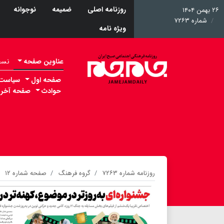
روزنامه اصلی
ضمیمه
نوجوانه
۲۶ بهمن ۱۴۰۴
شماره ۷۲۶۳
ویژه نامه
عناوین صفحه
نسخه 
صفحه اول
سیاست
حوادث
صفحه آخر
روزنامه شماره ۷۲۶۳
گروه فرهنگ
صفحه شماره ۱۲