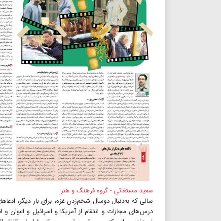
سعید مستغاثی - گروه فرهنگ و هنر
سالی که به‌دنبال دو‌سال شخم‌زدن غزه، برای بار دیگر، اد
درس‌های مجازات و انتقام از آمریکا و اسرائیل و اعوان و ان