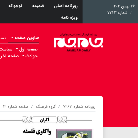
روزنامه اصلی
ضمیمه
نوجوانه
۲۶ بهمن ۱۴۰۴
شماره ۷۲۶۳
ویژه نامه
عناوین صفحه
نسخه 
صفحه اول
سیاست
حوادث
صفحه آخر
روزنامه شماره ۷۲۶۳
گروه فرهنگ
صفحه شماره ۱۲