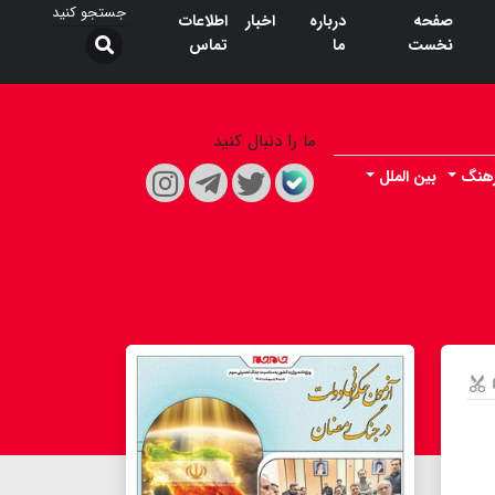
صفحه
درباره
اخبار
اطلاعات
نخست
ما
تماس
ما را دنبال کنید
هنگ
بین الملل