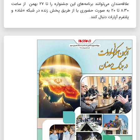
علاقه‌مندان می‌توانند برنامه‌های این جشنواره را تا ۲۷ بهمن از ساعت
۸:۳۰ تا ۲۰ به صورت حضوری یا از طریق پخش زنده در شبکه «شاد» و
پلتفرم آپارات دنبال کنند.