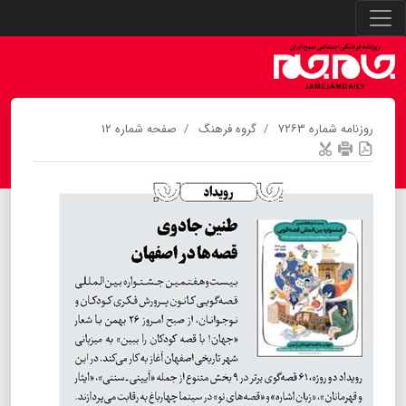
روزنامه شماره ۷۲۶۳
گروه فرهنگ
صفحه شماره ۱۲