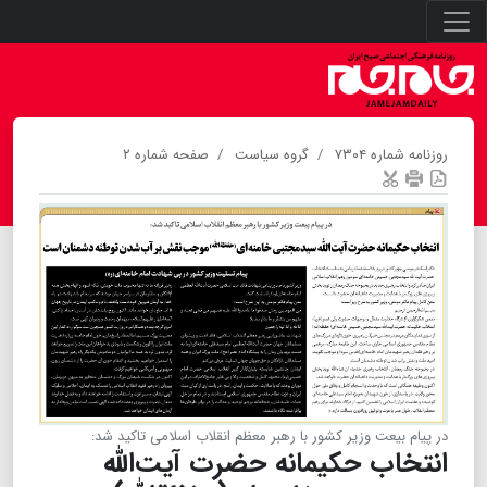
روزنامه شماره ۷۳۰۴
گروه سیاست
صفحه شماره ۲
در پیام بیعت وزیر کشور با رهبر معظم انقلاب اسلامی تاکید شد:
انتخاب حکیمانه حضرت آیت‌الله