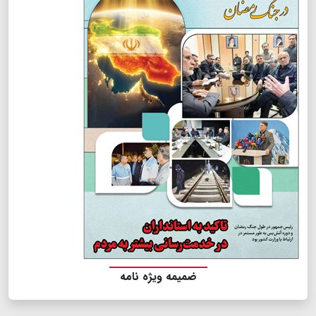
ضمیمه ویژه نامه