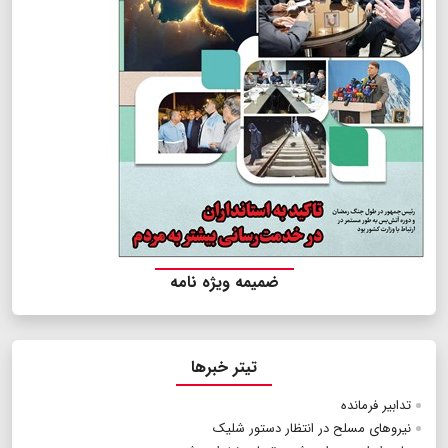
ضمیمه ویژه نامه
تیتر خبرها
تدابیر فرمانده
نیرو‌های مسلح در انتظار دستور شلیک