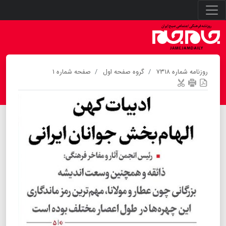
روزنامه شماره ۷۳۱۸
گروه صفحه اول
صفحه شماره ۱