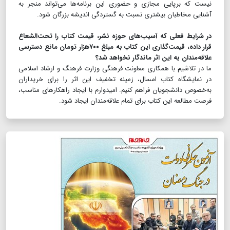
نیست که برپایی مجازی ‌و حضوری این برنامه‌ها می‌تواند منجر به
آشنایی مخاطبان بیشتری نسبت به گستردگی اندیشه بزرگان شود.
در شرایط فعلی که آسیب‌های حوزه نشر، قیمت کتاب را تحت‌الشعاع
قرار داده، قیمت‌گذاری این کتاب به مبلغ ۷۰۰هزار تومان مانع دسترسی
علاقه‌مندان به این اثر ماندگار نخواهد شد؟
ما در تلاشیم با همکاری معاونت فرهنگی وزارت فرهنگ و ارشاد اسلامی
در نمایشگاه کتاب امسال، زمینه تخفیف این اثر را برای خریداران
به‌خصوص دانشجویان فراهم کنیم. امیدوارم با ایجاد راهکارهای مناسب،
فرصت مطالعه این کتاب برای تمام علاقه‌مندان ایجاد شود.