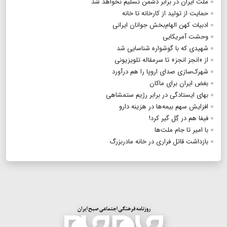
ملت ایران در برابر دشمن تسلیم نخواهد شد
حمایت از تولید از کارخانه تا خانه
ادبیات کهن الهام‌بخش جوانان ایرانی
وحشت آمریکایی
شهیدی که با گوشواره شناسایی شد
از «انجز انجز» تا سرمقاله تلویزیونی
شهرک‌سازی صدای اروپا را هم درآورد
بغض ایران برای ماکان
بهای ایستادگی در برابر رژیم ستمشاهی
افزایش سهم بیمه‌ها در هزینه دارو
فیفا هم در گِل گیر کرد!
با امیر تا جام ملت‌ها
بازداشت قاتل فراری در خانه مادربزرگ