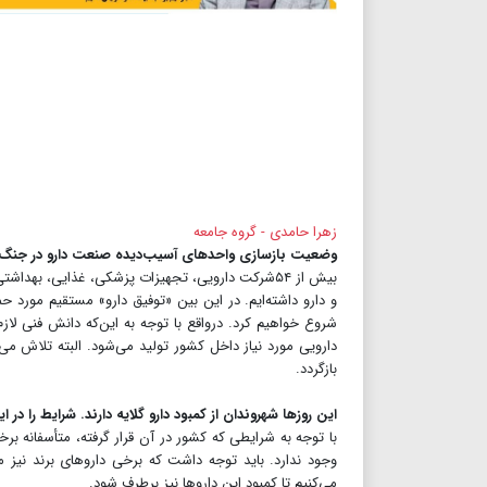
زهرا حامدی - گروه جامعه
وضعیت بازسازی واحدهای آسیب‌دیده صنعت دارو در جنگ 
و دارو داشته‌ایم. در این بین «توفیق دارو» مستقیم مورد 
شروع خواهیم کرد. درواقع با توجه به این‌که دانش فنی لازم
دارویی مورد نیاز داخل کشور تولید می‌شود. البته تلاش می‌
بازگردد‌.
این روزها شهروندان از کمبود‌‌ دارو گلایه دارند. شرایط را در
با توجه به شرایطی که کشور در آن قرار گرفته، متأسفانه
وجود ندارد. باید توجه داشت که‌ برخی داروهای برند نیز
می‌کنیم تا کمبود‌ این داروها نیز برطرف شود.