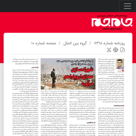
روزنامه شماره ۷۳۱۸
گروه بین الملل
صفحه شماره ۱۰