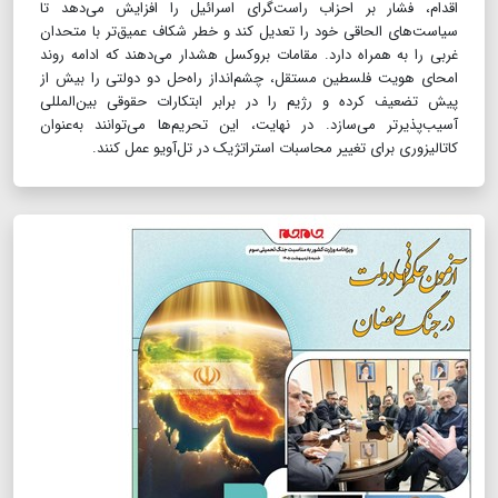
اقدام، فشار بر احزاب راست‌گرای اسرائیل را افزایش می‌دهد تا
سیاست‌های الحاقی خود را تعدیل کند و خطر شکاف عمیق‌تر با متحدان
غربی را به همراه دارد. مقامات بروکسل هشدار می‌دهند که ادامه روند
امحای هویت فلسطین مستقل، چشم‌انداز راه‌حل دو دولتی را بیش از
پیش تضعیف کرده و رژیم را در برابر ابتکارات حقوقی بین‌المللی
آسیب‌پذیرتر می‌سازد. در نهایت، این تحریم‌ها می‌توانند به‌عنوان
کاتالیزوری برای تغییر محاسبات استراتژیک در تل‌آویو عمل کنند.