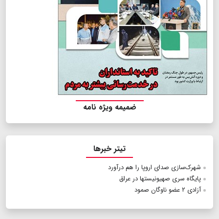
ضمیمه ویژه نامه
تیتر خبرها
شهرک‌سازی صدای اروپا را هم درآورد
پایگاه سری صهیونیست‎ها در عراق
آزادی ۲ عضو ناوگان صمود