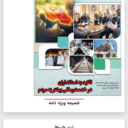
ضمیمه ویژه نامه
تیتر خبرها