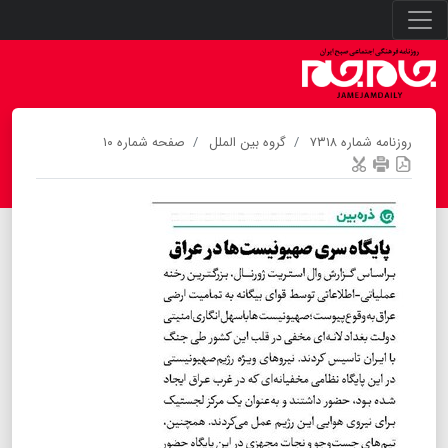
روزنامه شماره ۷۳۱۸
گروه بین الملل
صفحه شماره ۱۰