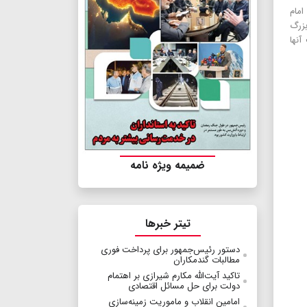
امام
بزرگ
آنها
ضمیمه ویژه نامه
تیتر خبرها
دستور رئیس‌جمهور برای پرداخت فوری
مطالبات گندمکاران
تاکید آیت‌الله مکارم شیرازی بر اهتمام
دولت برای حل مسائل اقتصادی
امامین انقلاب و ماموریت زمینه‌سازی