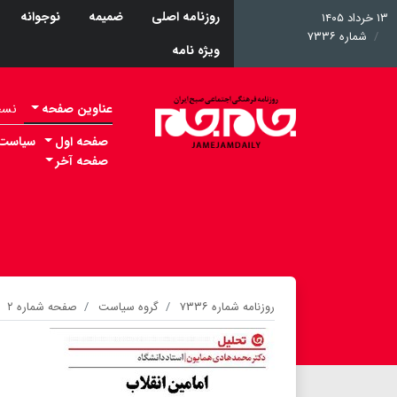
روزنامه اصلی
ضمیمه
نوجوانه
۱۳ خرداد ۱۴۰۵
شماره ۷۳۳۶
ویژه نامه
عناوین صفحه
نسخه 
صفحه اول
سیاست
صفحه آخر
روزنامه شماره ۷۳۳۶
گروه سیاست
صفحه شماره ۲