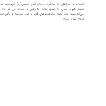
امسال در شرایطی به سالگرد ارتحال امام خمینی(ره) می‌رسیم که 
شهید هم در میان ما حضور ندارد اما وقتی به میراث این دو امام 
می‌اندیشیم باید گفت مجاهدت‌های آنها به ثمر نشسته و مأموریت 
انجام شده است.