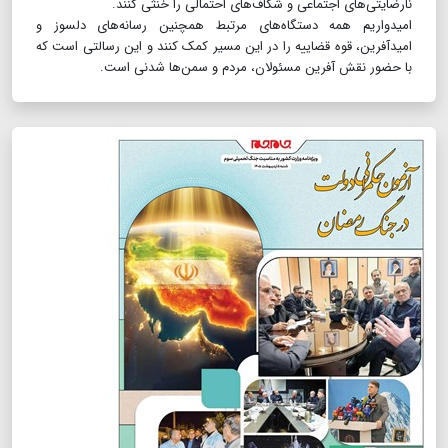
نارضایتی‌های اجتماعی و شکاف‌های احتمالی را خنثی کنند.
امیدواریم همه دستگاه‌های مرتبط همچنین رسانه‌های دلسوز و
امیدآفرین، قوه قضاییه را در این مسیر کمک کنند و این رسالتی است که
با حضور نقش آفرین مسئولان، مردم و سمن‌ها شدنی است.