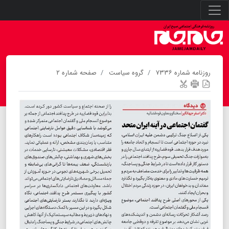
روزنامه شماره ۷۳۳۶
گروه سیاست
صفحه شماره ۲