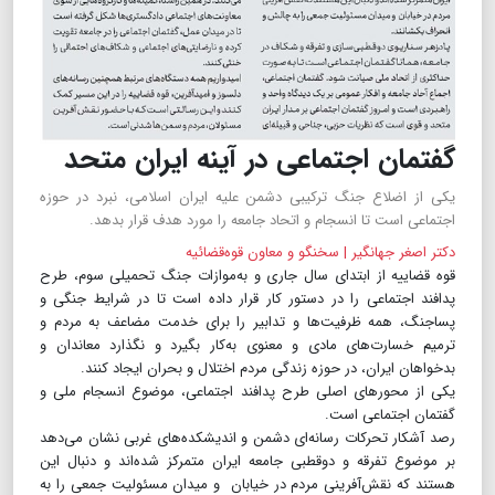
گفتمان اجتماعی در آینه ایران متحد
یکی از اضلاع جنگ ترکیبی دشمن علیه ایران اسلامی، نبرد در حوزه
اجتماعی است تا انسجام و اتحاد جامعه را مورد هدف قرار بدهد.
دکتر اصغر جهانگیر‌ | سخنگو و معاون قوه‌قضائیه
قوه قضاییه از ابتدای سال جاری و به‌موازات جنگ تحمیلی سوم، طرح
پدافند اجتماعی را در دستور کار قرار داده است تا در شرایط جنگی و
پساجنگ، همه ظرفیت‌ها و تدابیر را برای خدمت مضاعف به مردم و
ترمیم خسارت‌های مادی و معنوی به‌کار بگیرد و نگذارد معاندان و
بدخواهان ایران، در حوزه زندگی مردم اختلال و بحران ایجاد کنند.
یکی از محورهای اصلی طرح پدافند اجتماعی، موضوع انسجام ملی و
گفتمان اجتماعی است.
رصد آشکار تحرکات رسانه‌ای دشمن و اندیشکده‌های غربی نشان می‌دهد
بر موضوع تفرقه و دوقطبی جامعه ایران متمرکز شده‌اند و ‌دنبال این
هستند که نقش‌آفرینی مردم در خیابان و میدان مسئولیت جمعی را به