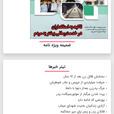
ضمیمه ویژه نامه
تیتر خبرها
بخشش قاتل زن بعد از ۱۷ سال
سرقت میلیاردی از عروس و مادر شوهرش
مرگ پدرزن بعداز دعوا با داماد
پرت شدن مرگبار از موتورسیکلت پدر
پویشی که ادامه دارد
آزادی زندانیان به‌نیت شهدای میناب
قاتلان پدر و پسر پای میز محاکمه