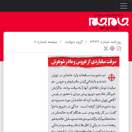
روزنامه شماره ۷۳۳۶
گروه حوادث
صفحه شماره ۱۱