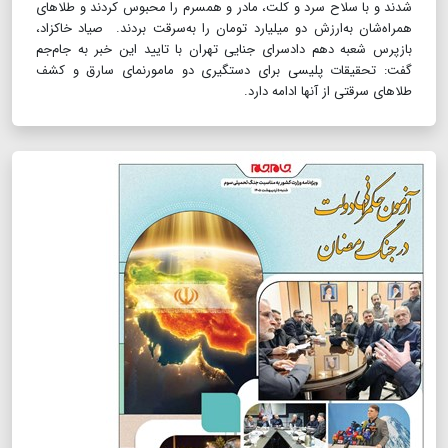
شدند و با سلاح سرد و کلت، مادر و همسرم را محبوس کردند و طلاهای
همراه‌شان به‌ارزش دو میلیارد تومان را به‌سرقت بردند. صیاد خاکزاد،
بازپرس شعبه دهم دادسرای جنایی تهران با تایید این خبر به جام‌جم
گفت‌: تحقیقات پلیسی برای دستگیری دو مامور‌نمای سارق و کشف
طلاهای سرقتی از آنها ادامه دارد.